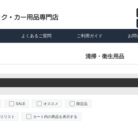
よくあるご質問
ご利用ガイド
お問
清掃・衛生用品
SALE
オススメ
限定品
りリスト
カート内の商品を表示する