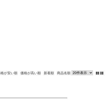
価格が安い順
価格が高い順
新着順
商品名順