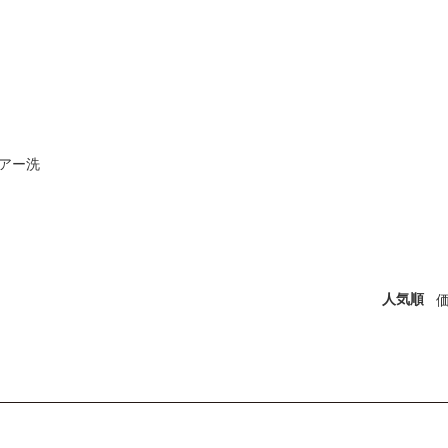
アー洗
人気順