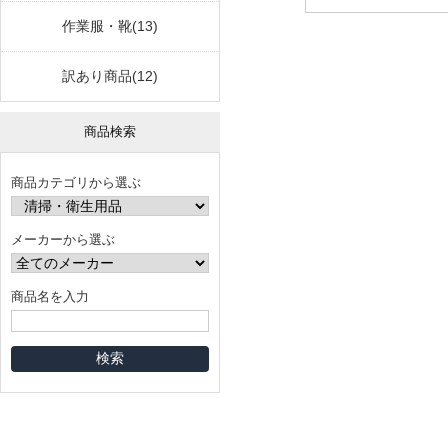
作業服・靴(13)
訳あり商品(12)
商品検索
商品カテゴリから選ぶ
メーカーから選ぶ
商品名を入力