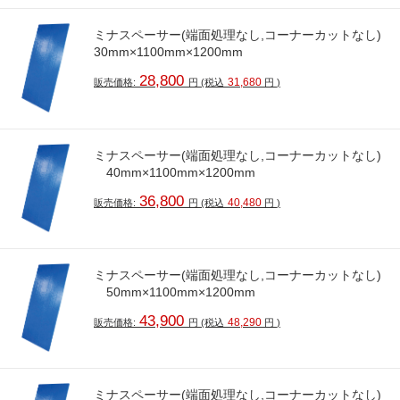
ミナスペーサー(端面処理なし,コーナーカットなし)
30mm×1100mm×1200mm
28,800
31,680
販売価格:
円
(税込
円
)
ミナスペーサー(端面処理なし,コーナーカットなし)
40mm×1100mm×1200mm
36,800
40,480
販売価格:
円
(税込
円
)
ミナスペーサー(端面処理なし,コーナーカットなし)
50mm×1100mm×1200mm
43,900
48,290
販売価格:
円
(税込
円
)
ミナスペーサー(端面処理なし,コーナーカットなし)