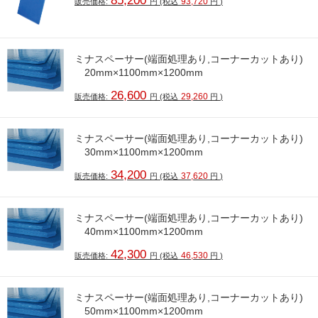
85,200
93,720
販売価格:
円
(税込
円
)
ミナスペーサー(端面処理あり,コーナーカットあり)
20mm×1100mm×1200mm
26,600
29,260
販売価格:
円
(税込
円
)
ミナスペーサー(端面処理あり,コーナーカットあり)
30mm×1100mm×1200mm
34,200
37,620
販売価格:
円
(税込
円
)
ミナスペーサー(端面処理あり,コーナーカットあり)
40mm×1100mm×1200mm
42,300
46,530
販売価格:
円
(税込
円
)
ミナスペーサー(端面処理あり,コーナーカットあり)
50mm×1100mm×1200mm