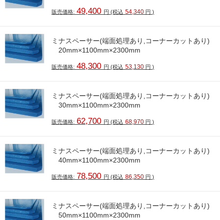
49,400
54,340
販売価格:
円
(税込
円
)
ミナスペーサー(端面処理あり,コーナーカットあり)
20mm×1100mm×2300mm
48,300
53,130
販売価格:
円
(税込
円
)
ミナスペーサー(端面処理あり,コーナーカットあり)
30mm×1100mm×2300mm
62,700
68,970
販売価格:
円
(税込
円
)
ミナスペーサー(端面処理あり,コーナーカットあり)
40mm×1100mm×2300mm
78,500
86,350
販売価格:
円
(税込
円
)
ミナスペーサー(端面処理あり,コーナーカットあり)
50mm×1100mm×2300mm