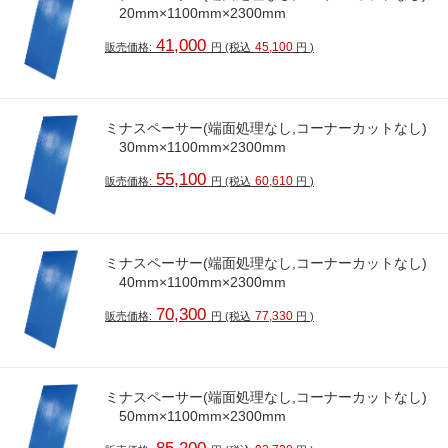
20mm×1100mm×2300mm
41,000
45,100
販売価格:
円
(税込
円
)
ミナスペーサー(端面処理なし,コーナーカットなし)
30mm×1100mm×2300mm
55,100
60,610
販売価格:
円
(税込
円
)
ミナスペーサー(端面処理なし,コーナーカットなし)
40mm×1100mm×2300mm
70,300
77,330
販売価格:
円
(税込
円
)
ミナスペーサー(端面処理なし,コーナーカットなし)
50mm×1100mm×2300mm