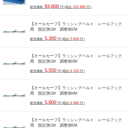
93,600
102,960
販売価格:
円
(税込
円
)
【オールセーフ】ラッシングベルト レールフック
用 固定側1M 調整側2M
5,300
5,830
販売価格:
円
(税込
円
)
【オールセーフ】ラッシングベルト レールフック
用 固定側1M 調整側3M
5,550
6,105
販売価格:
円
(税込
円
)
【オールセーフ】ラッシングベルト レールフック
用 固定側1M 調整側4M
5,800
6,380
販売価格:
円
(税込
円
)
【オールセーフ】ラッシングベルト レールフック
用 固定側1M 調整側5M