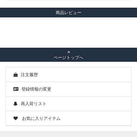
商品レビュー
ページトップへ
注文履歴
登録情報の変更
再入荷リスト
お気に入りアイテム