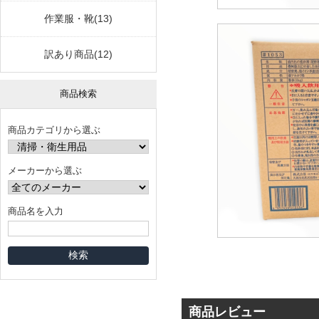
作業服・靴(13)
訳あり商品(12)
商品検索
商品カテゴリから選ぶ
メーカーから選ぶ
商品名を入力
商品レビュー