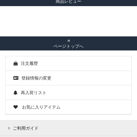
商品レビュー
ページトップへ
注文履歴
登録情報の変更
再入荷リスト
お気に入りアイテム
ご利用ガイド