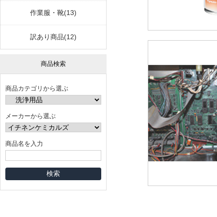
作業服・靴(13)
訳あり商品(12)
商品検索
商品カテゴリから選ぶ
メーカーから選ぶ
商品名を入力