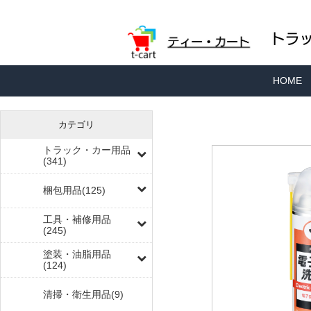
HOME
カテゴリ
トラック・カー用品
(341)
梱包用品(125)
工具・補修用品
(245)
塗装・油脂用品
(124)
清掃・衛生用品(9)