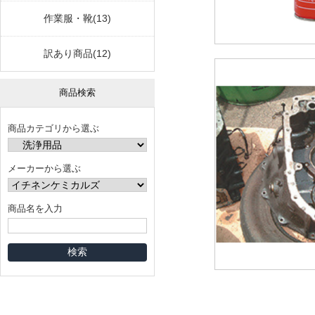
作業服・靴(13)
訳あり商品(12)
商品検索
商品カテゴリから選ぶ
メーカーから選ぶ
商品名を入力