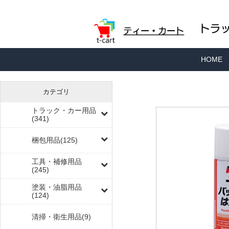
HOME
カテゴリ
トラック・カー用品
(341)
梱包用品(125)
工具・補修用品
(245)
塗装・油脂用品
(124)
清掃・衛生用品(9)