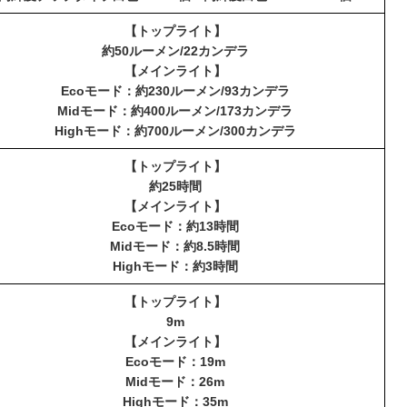
【トップライト】
約50ルーメン/22カンデラ
【メインライト】
Ecoモード：約230ルーメン/93カンデラ
Midモード：約400ルーメン/173カンデラ
Highモード：約700ルーメン/300カンデラ
【トップライト】
約25時間
【メインライト】
Ecoモード：約13時間
Midモード：約8.5時間
Highモード：約3時間
【トップライト】
9m
【メインライト】
Ecoモード：19m
Midモード：26m
Highモード：35m