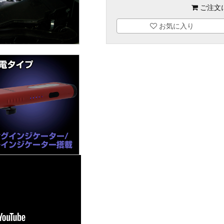
ご注文
お気に入り