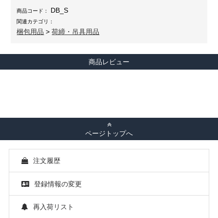
DB_S
商品コード：
関連カテゴリ：
梱包用品
>
荷締・吊具用品
商品レビュー
ページトップへ
注文履歴
登録情報の変更
再入荷リスト