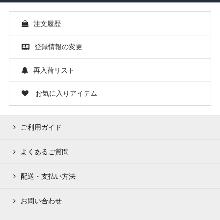
注文履歴
登録情報の変更
再入荷リスト
お気に入りアイテム
ご利用ガイド
よくあるご質問
配送・支払い方法
お問い合わせ