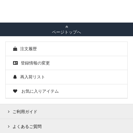
ページトップへ
注文履歴
登録情報の変更
再入荷リスト
お気に入りアイテム
ご利用ガイド
よくあるご質問