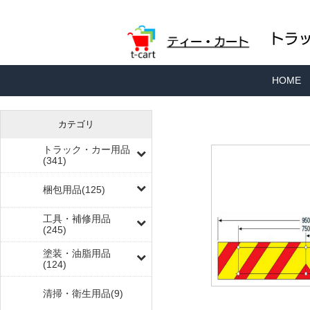
HOME
カテゴリ
トラック・カー用品
(341)
梱包用品(125)
工具・補修用品
(245)
塗装・油脂用品
(124)
清掃・衛生用品(9)