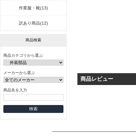
作業服・靴(13)
訳あり商品(12)
商品検索
商品カテゴリから選ぶ
メーカーから選ぶ
商品レビュー
商品名を入力