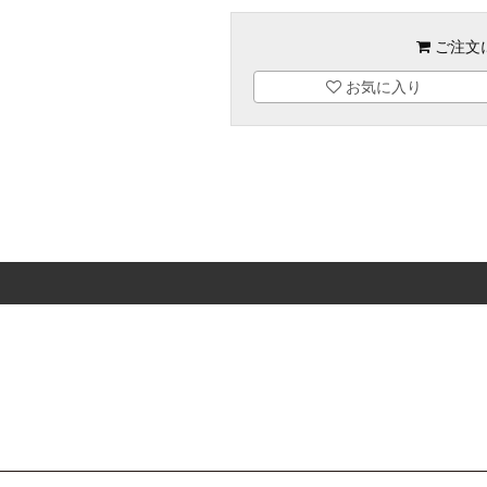
ご注文
お気に入り