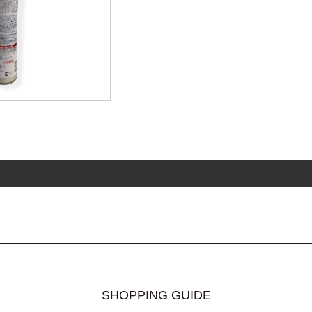
SHOPPING GUIDE