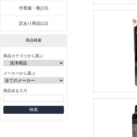
作業服・靴(13)
訳あり商品(12)
商品検索
商品カテゴリから選ぶ
メーカーから選ぶ
商品名を入力