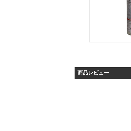
商品レビュー