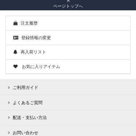
ページトップへ
注文履歴
登録情報の変更
再入荷リスト
お気に入りアイテム
ご利用ガイド
よくあるご質問
配送・支払い方法
お問い合わせ