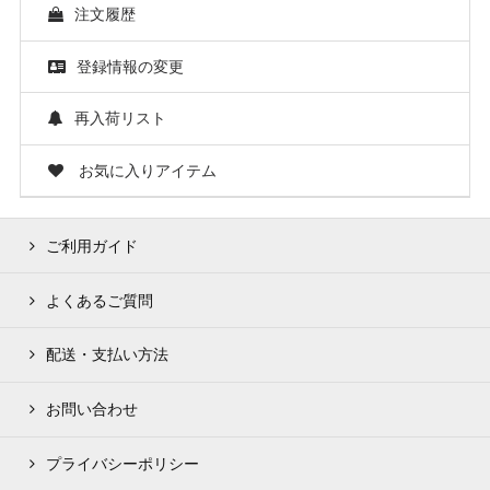
注文履歴
登録情報の変更
再入荷リスト
お気に入りアイテム
ご利用ガイド
よくあるご質問
配送・支払い方法
お問い合わせ
プライバシーポリシー